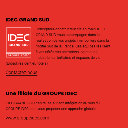
IDEC GRAND SUD
Concepteur-constructeur clé en main, IDEC
GRAND SUD vous accompagne dans la
réalisation de vos projets immobiliers dans la
moitié Sud de la France. Ses équipes réalisent
à vos côtés vos opérations logistiques,
industrielles, tertiaires et espaces de vie
(Ehpad, résidentiel, hôtels).
Contactez-nous
Une filiale du GROUPE IDEC
IDEC GRAND SUD capitalise sur son intégration au sein du
GROUPE IDEC pour vous proposer une approche globale.
www.groupeidec.com