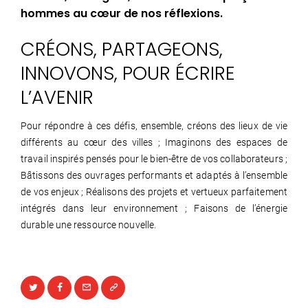
hommes au cœur de nos réflexions.
CRÉONS, PARTAGEONS,
INNOVONS, POUR ÉCRIRE
L’AVENIR
Pour répondre à ces défis, ensemble, créons des lieux de vie
différents au cœur des villes ; Imaginons des espaces de
travail inspirés pensés pour le bien-être de vos collaborateurs ;
Bâtissons des ouvrages performants et adaptés à l’ensemble
de vos enjeux ; Réalisons des projets et vertueux parfaitement
intégrés dans leur environnement ; Faisons de l’énergie
durable une ressource nouvelle.