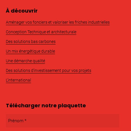
À découvrir
Aménager vos fonciers et valoriser les friches industrielles
Conception Technique et architecturale
Des solutions bas carbones
Un mix énergétique durable
Une démarche qualité
Des solutions d’investissement pour vos projets
L’international
Télécharger notre plaquette
Prénom
*