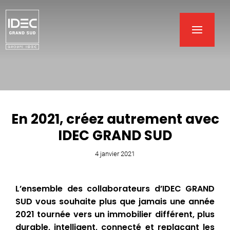
En 2021, créez autrement avec
IDEC GRAND SUD
4 janvier 2021
L’ensemble des collaborateurs d’IDEC GRAND
SUD vous souhaite plus que jamais une année
2021 tournée vers un immobilier différent, plus
durable, intelligent, connecté et replaçant les