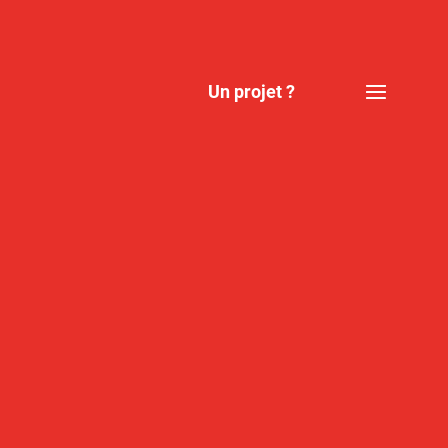
Un projet ?