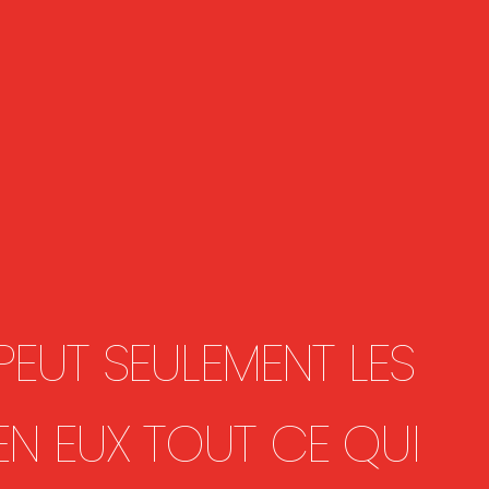
PEUT SEULEMENT LES
EN EUX TOUT CE QUI