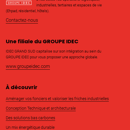
industrielles, tertiaires et espaces de vie
(Ehpad, résidentiel, hôtels).
Contactez-nous
Une filiale du GROUPE IDEC
IDEC GRAND SUD capitalise sur son intégration au sein du
GROUPE IDEC pour vous proposer une approche globale.
www.groupeidec.com
À découvrir
Aménager vos fonciers et valoriser les friches industrielles
Conception Technique et architecturale
Des solutions bas carbones
Un mix énergétique durable