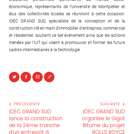
économique, représentants de l’Université de Montpellier et
élus des collectivités locales se réuniront à cette occasion.
IDEC GRAND SUD, spécialiste de la conception et de la
construction clé en main d’immobilier d’entreprise, commercial
et résidentiel, soutient ce bel évènement ainsi que les actions
menées par l’IUT qui visent à promouvoir et former les futurs
cadres intermédiaires à la technologie.
PRÉCÉDENTE
SUIVANTE
IDEC GRAND SUD
IDEC GRAND SUD
lance la construction
organise le Gigot
de la 2ème tranche
Bitume du projet
d’un entrepôt à
ROLLS ROYCE