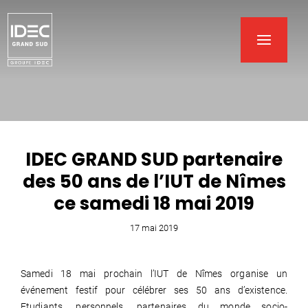
IDEC GRAND SUD partenaire
des 50 ans de l’IUT de Nîmes
ce samedi 18 mai 2019
17 mai 2019
Samedi 18 mai prochain l’IUT de Nîmes organise un
événement festif pour célébrer ses 50 ans d’existence.
Etudiants, personnels, partenaires du monde socio-