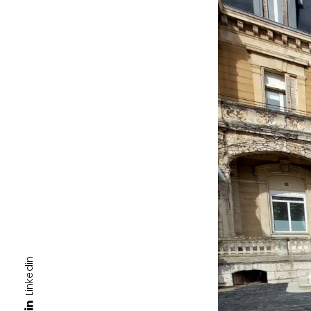
Linkedin