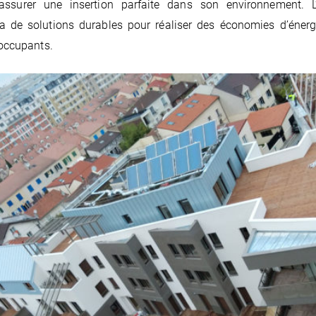
d’assurer une insertion parfaite dans son environnement. 
ra de solutions durables pour réaliser des économies d’énergi
 occupants.