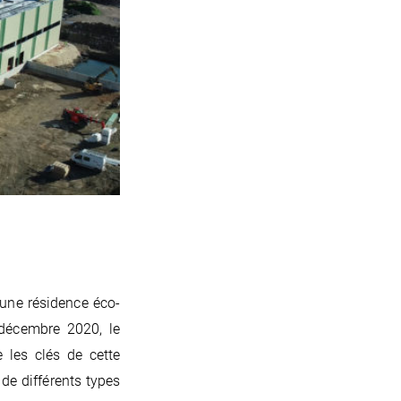
une résidence éco-
 décembre 2020, le
les clés de cette
de différents types